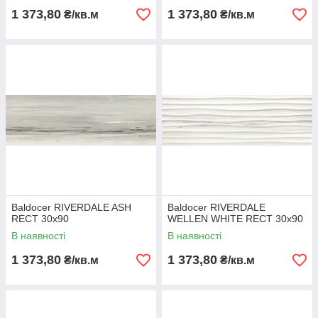
1 373,80
1 373,80
₴/кв.м
₴/кв.м
Baldocer RIVERDALE ASH
Baldocer RIVERDALE
RECT 30х90
WELLEN WHITE RECT 30х90
В наявності
В наявності
1 373,80
1 373,80
₴/кв.м
₴/кв.м