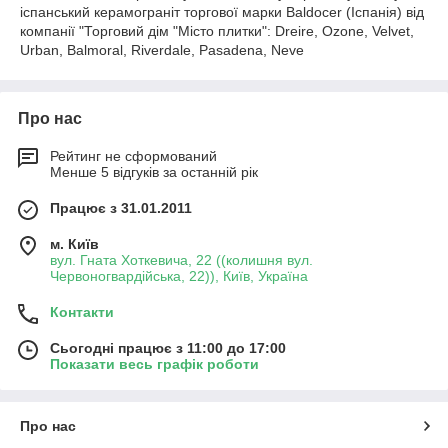
іспанський керамограніт торгової марки Baldocer (Іспанія) від
компанії "Торговий дім "Місто плитки": Dreire, Ozone, Velvet,
Urban, Balmoral, Riverdale, Pasadena, Neve
Про нас
Рейтинг не сформований
Менше 5 відгуків за останній рік
Працює з 31.01.2011
м. Київ
вул. Гната Хоткевича, 22 ((колишня вул.
Червоногвардійська, 22)), Київ, Україна
Контакти
Сьогодні працює з 11:00 до 17:00
Показати весь графік роботи
Про нас