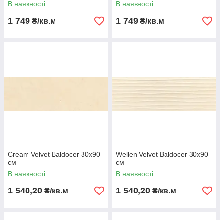
В наявності
В наявності
1 749
1 749
₴/кв.м
₴/кв.м
Cream Velvet Baldocer 30х90
Wellen Velvet Baldocer 30х90
см
см
В наявності
В наявності
1 540,20
1 540,20
₴/кв.м
₴/кв.м