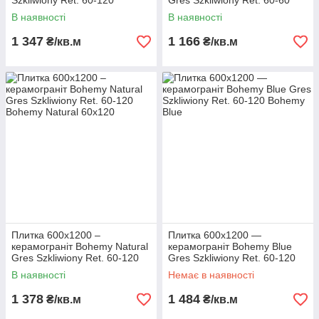
Szkliwiony Ret. 60-120
Gres Szkliwiony Ret. 60-60
В наявності
В наявності
1 347
1 166
₴/кв.м
₴/кв.м
Плитка 600х1200 –
Плитка 600х1200 —
керамограніт Bohemy Natural
керамограніт Bohemy Blue
Gres Szkliwiony Ret. 60-120
Gres Szkliwiony Ret. 60-120
В наявності
Немає в наявності
1 378
1 484
₴/кв.м
₴/кв.м