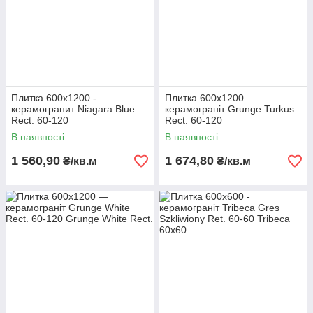
Плитка 600х1200 -
Плитка 600х1200 —
керамогранит Niagara Blue
керамограніт Grunge Turkus
Rect. 60-120
Rect. 60-120
В наявності
В наявності
1 560,90
1 674,80
₴/кв.м
₴/кв.м