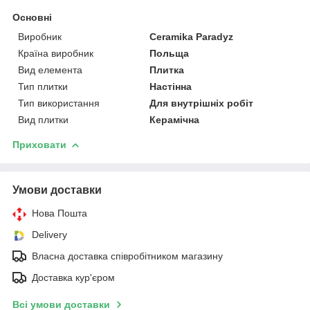
Основні
Виробник
Ceramika Paradyz
Країна виробник
Польща
Вид елемента
Плитка
Тип плитки
Настінна
Тип використання
Для внутрішніх робіт
Вид плитки
Керамічна
Приховати
Умови доставки
Нова Пошта
Delivery
Власна доставка співробітником магазину
Доставка кур'єром
Всі умови доставки