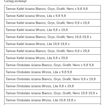
Склад колекції:
Tamoe Kafel ściana Bianco, Grys, Grafit, Nero x 9,8 9,8
Tamoe Kafel ściana Wrzos, Lila x 9,8 9,8
Tamoe Kafel ściana Bianco, Grys, Grafit, Nero 9,8 x 19,8
Tamoe Kafel ściana Wrzos, Lila 9,8 x 19,8
Tamoe Kafel ściana Bianco, Grys, Grafit, Nero 19,8 19,8 x
Tamoe Kafel ściana Wrzos, Lila 19,8 19,8 x
Tamoe Kafel ściana Bianco, Grys, Grafit, Nero 9,8 x 29,8
Tamoe Kafel ściana Wrzos, Lila 9,8 x 29,8
Tamoe Ondulato ściana Bianco, Grys, Grafit, Nero x 9,8 9,8
Tamoe Ondulato ściana Wrzos, Lila x 9,8 9,8
Tamoe Ondulato ściana Bianco, Grys, Grafit, Nero 9,8 x 19,8
Tamoe Ondulato ściana Wrzos, Lila 9,8 x 19,8
Tamoe Ondulato ściana Bianco, Grys, Grafit, Nero 19,8 19,8 x
Tamoe Ondulato ściana Wrzos, Lila 19,8 19,8 x