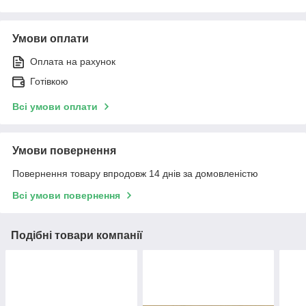
Умови оплати
Оплата на рахунок
Готівкою
Всі умови оплати
Умови повернення
Повернення товару впродовж 14 днів за домовленістю
Всі умови повернення
Подібні товари компанії