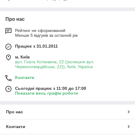
Про нас
Рейтинг не сформований
Менше 5 відгуків за останній рік
Працює з 31.01.2011
м. Київ
вул. Гната Хоткевича, 22 ((колишня вул.
Червоногвардійська, 22)), Київ, Україна
Контакти
Сьогодні працює з 11:00 до 17:00
Показати весь графік роботи
Про нас
Контакти