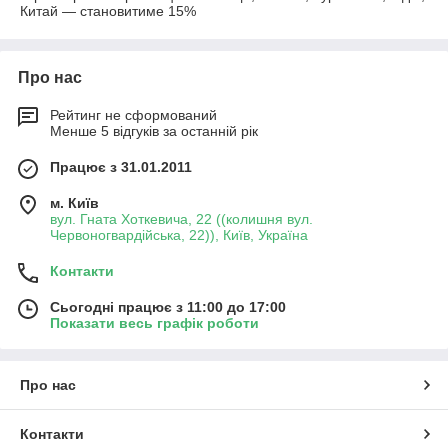
Китай — становитиме 15%
Про нас
Рейтинг не сформований
Менше 5 відгуків за останній рік
Працює з 31.01.2011
м. Київ
вул. Гната Хоткевича, 22 ((колишня вул.
Червоногвардійська, 22)), Київ, Україна
Контакти
Сьогодні працює з 11:00 до 17:00
Показати весь графік роботи
Про нас
Контакти