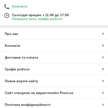
Контакти
Сьогодні працює з 11:00 до 17:00
Показати весь графік роботи
Про нас
Контакти
Доставка та оплата
Графік роботи
Повна версія сайту
Сайт створено на маркетплейсі
Prom.ua
Політика конфіденційності