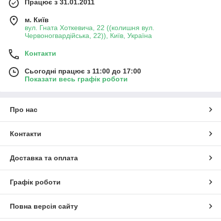
Працює з 31.01.2011
м. Київ
вул. Гната Хоткевича, 22 ((колишня вул.
Червоногвардійська, 22)), Київ, Україна
Контакти
Сьогодні працює з 11:00 до 17:00
Показати весь графік роботи
Про нас
Контакти
Доставка та оплата
Графік роботи
Повна версія сайту