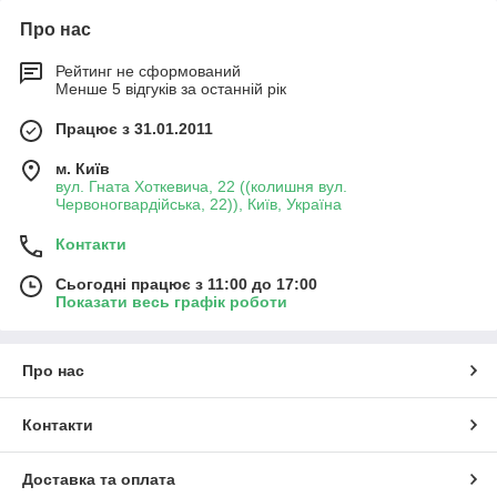
Про нас
Рейтинг не сформований
Менше 5 відгуків за останній рік
Працює з 31.01.2011
м. Київ
вул. Гната Хоткевича, 22 ((колишня вул.
Червоногвардійська, 22)), Київ, Україна
Контакти
Сьогодні працює з 11:00 до 17:00
Показати весь графік роботи
Про нас
Контакти
Доставка та оплата