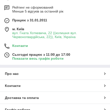
Рейтинг не сформований
Менше 5 відгуків за останній рік
Працює з 31.01.2011
м. Київ
вул. Гната Хоткевича, 22 ((колишня вул.
Червоногвардійська, 22)), Київ, Україна
Контакти
Сьогодні працює з 11:00 до 17:00
Показати весь графік роботи
Про нас
Контакти
Доставка та оплата
Графік роботи