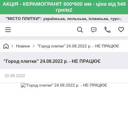
АКЦІЯ - КЕРАМОГРАНІТ 600*600 мм - ціна від 549
грн/м2
"МІСТО ПЛИТКИ": українська, польська, іспанська, турецька,
Новини
"Город плитки" 24.08.2022 р. - НЕ ПРАЦЮЄ
"Город плитки" 24.08.2022 р. - НЕ ПРАЦЮЄ
22.08.2022