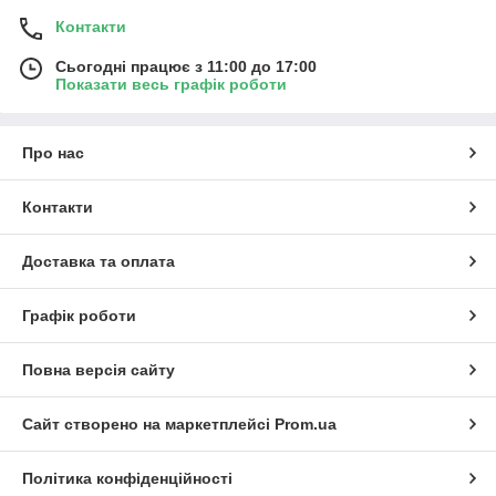
Контакти
Сьогодні працює з 11:00 до 17:00
Показати весь графік роботи
Про нас
Контакти
Доставка та оплата
Графік роботи
Повна версія сайту
Сайт створено на маркетплейсі
Prom.ua
Політика конфіденційності