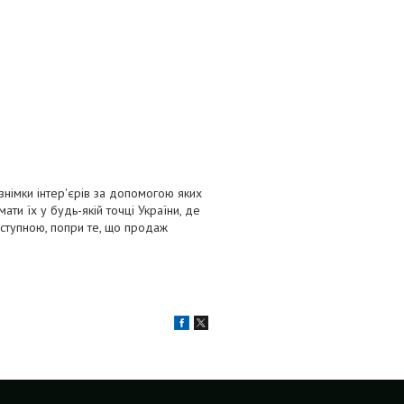
/знімки інтер'єрів за допомогою яких
ти їх у будь-якій точці України, де
ступною, попри те, що продаж