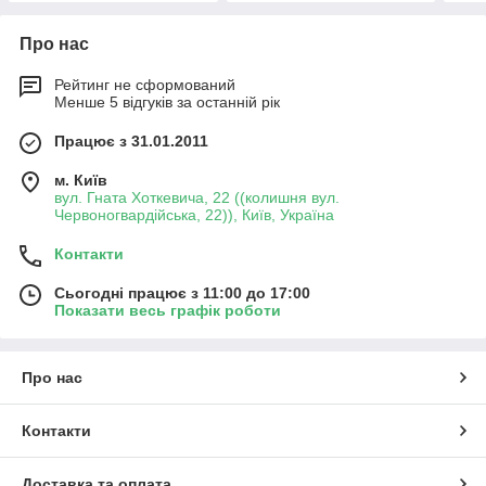
Про нас
Рейтинг не сформований
Менше 5 відгуків за останній рік
Працює з 31.01.2011
м. Київ
вул. Гната Хоткевича, 22 ((колишня вул.
Червоногвардійська, 22)), Київ, Україна
Контакти
Сьогодні працює з 11:00 до 17:00
Показати весь графік роботи
Про нас
Контакти
Доставка та оплата