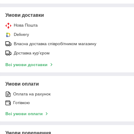
Умови доставки
Нова Пошта
Delivery
Власна доставка співробітником магазину
Доставка кур'єром
Всі умови доставки
Умови оплати
Оплата на рахунок
Готівкою
Всі умови оплати
Умови повернення