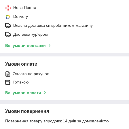
Нова Пошта
Delivery
Власна доставка співробітником магазину
Доставка кур'єром
Всі умови доставки
Умови оплати
Оплата на рахунок
Готівкою
Всі умови оплати
Умови повернення
Повернення товару впродовж 14 днів за домовленістю