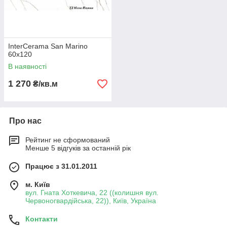
InterCerama San Marino
60х120
В наявності
1 270
₴/кв.м
Про нас
Рейтинг не сформований
Менше 5 відгуків за останній рік
Працює з 31.01.2011
м. Київ
вул. Гната Хоткевича, 22 ((колишня вул.
Червоногвардійська, 22)), Київ, Україна
Контакти