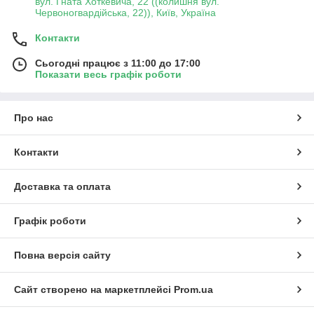
вул. Гната Хоткевича, 22 ((колишня вул.
Червоногвардійська, 22)), Київ, Україна
Контакти
Сьогодні працює з 11:00 до 17:00
Показати весь графік роботи
Про нас
Контакти
Доставка та оплата
Графік роботи
Повна версія сайту
Сайт створено на маркетплейсі
Prom.ua