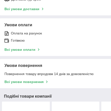
Всі умови доставки
Умови оплати
Оплата на рахунок
Готівкою
Всі умови оплати
Умови повернення
Повернення товару впродовж 14 днів за домовленістю
Всі умови повернення
Подібні товари компанії