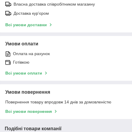
Власна доставка співробітником магазину
Доставка кур'єром
Всі умови доставки
Умови оплати
Оплата на рахунок
Готівкою
Всі умови оплати
Умови повернення
Повернення товару впродовж 14 днів за домовленістю
Всі умови повернення
Подібні товари компанії