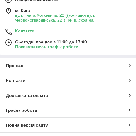
м. Київ
вул. Гната Хоткевича, 22 ((колишня вул.
Червоногвардійська, 22)), Київ, Україна
Контакти
Сьогодні працює з 11:00 до 17:00
Показати весь графік роботи
Про нас
Контакти
Доставка та оплата
Графік роботи
Повна версія сайту