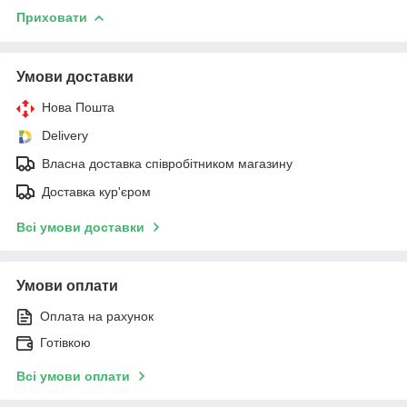
Приховати
Умови доставки
Нова Пошта
Delivery
Власна доставка співробітником магазину
Доставка кур'єром
Всі умови доставки
Умови оплати
Оплата на рахунок
Готівкою
Всі умови оплати