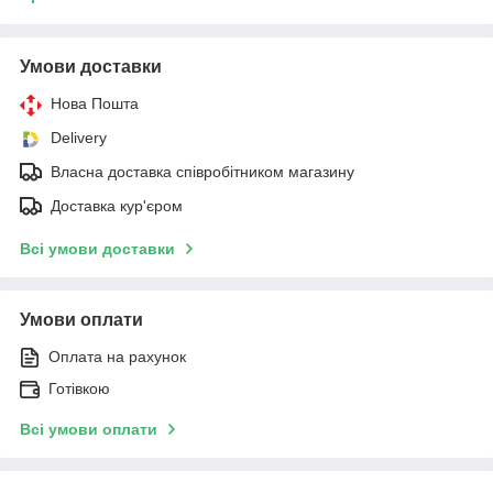
Умови доставки
Нова Пошта
Delivery
Власна доставка співробітником магазину
Доставка кур'єром
Всі умови доставки
Умови оплати
Оплата на рахунок
Готівкою
Всі умови оплати