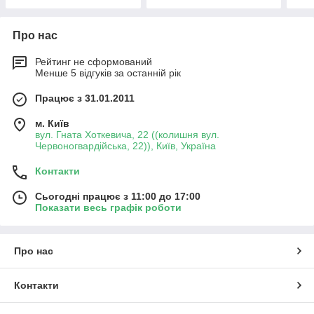
Про нас
Рейтинг не сформований
Менше 5 відгуків за останній рік
Працює з 31.01.2011
м. Київ
вул. Гната Хоткевича, 22 ((колишня вул.
Червоногвардійська, 22)), Київ, Україна
Контакти
Сьогодні працює з 11:00 до 17:00
Показати весь графік роботи
Про нас
Контакти