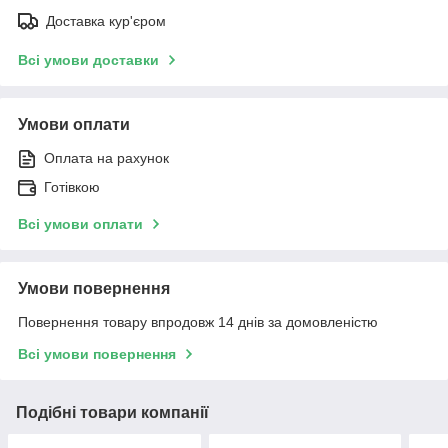
Доставка кур'єром
Всі умови доставки
Умови оплати
Оплата на рахунок
Готівкою
Всі умови оплати
Умови повернення
Повернення товару впродовж 14 днів за домовленістю
Всі умови повернення
Подібні товари компанії