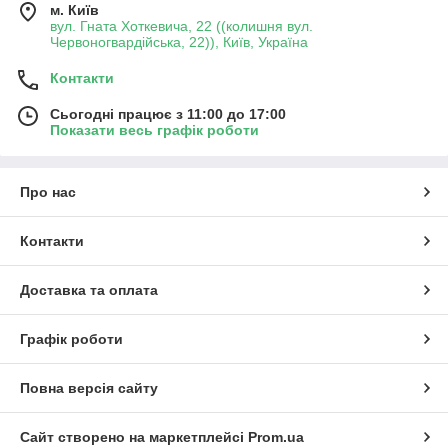
м. Київ
вул. Гната Хоткевича, 22 ((колишня вул.
Червоногвардійська, 22)), Київ, Україна
Контакти
Сьогодні працює з 11:00 до 17:00
Показати весь графік роботи
Про нас
Контакти
Доставка та оплата
Графік роботи
Повна версія сайту
Сайт створено на маркетплейсі
Prom.ua