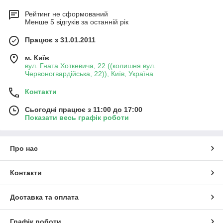
Рейтинг не сформований
Менше 5 відгуків за останній рік
Працює з 31.01.2011
м. Київ
вул. Гната Хоткевича, 22 ((колишня вул.
Червоногвардійська, 22)), Київ, Україна
Контакти
Сьогодні працює з 11:00 до 17:00
Показати весь графік роботи
Про нас
Контакти
Доставка та оплата
Графік роботи