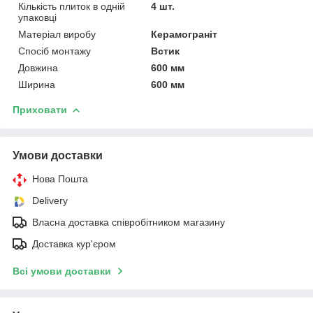
Кількість плиток в одній
4 шт.
упаковці
Матеріал виробу
Керамограніт
Спосіб монтажу
Встик
Довжина
600 мм
Ширина
600 мм
Приховати
Умови доставки
Нова Пошта
Delivery
Власна доставка співробітником магазину
Доставка кур'єром
Всі умови доставки