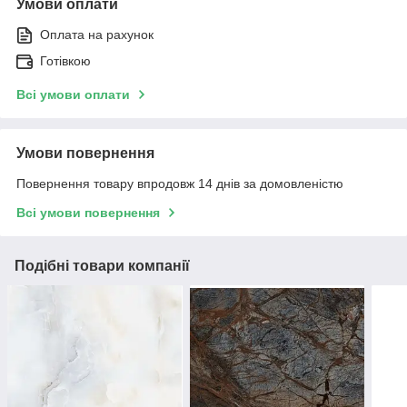
Умови оплати
Оплата на рахунок
Готівкою
Всі умови оплати
Умови повернення
Повернення товару впродовж 14 днів за домовленістю
Всі умови повернення
Подібні товари компанії