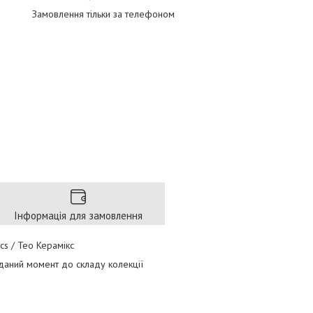
Замовлення тільки за телефоном
Інформація для замовлення
cs / Тео Керамікс
 даний момент до складу колекції