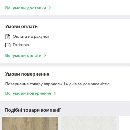
Всі умови доставки
Умови оплати
Оплата на рахунок
Готівкою
Всі умови оплати
Умови повернення
Повернення товару впродовж 14 днів за домовленістю
Всі умови повернення
Подібні товари компанії