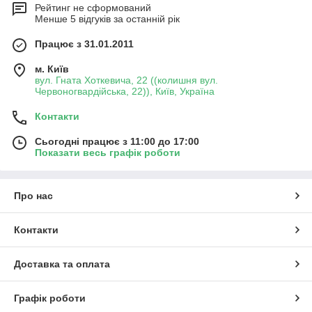
Рейтинг не сформований
Менше 5 відгуків за останній рік
Працює з 31.01.2011
м. Київ
вул. Гната Хоткевича, 22 ((колишня вул.
Червоногвардійська, 22)), Київ, Україна
Контакти
Сьогодні працює з 11:00 до 17:00
Показати весь графік роботи
Про нас
Контакти
Доставка та оплата
Графік роботи