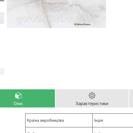
Опис
Характеристики
Країна виробництва
Індія