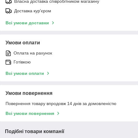
Власна доставка співробітником магазину
Доставка кур'єром
Всі умови доставки
Умови оплати
Оплата на рахунок
Готівкою
Всі умови оплати
Умови повернення
Повернення товару впродовж 14 днів за домовленістю
Всі умови повернення
Подібні товари компанії