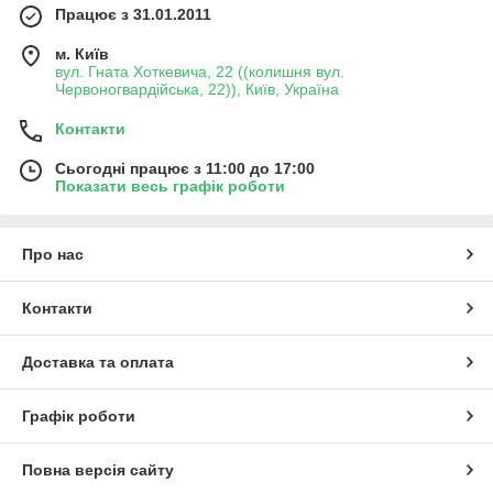
Працює з 31.01.2011
м. Київ
вул. Гната Хоткевича, 22 ((колишня вул.
Червоногвардійська, 22)), Київ, Україна
Контакти
Сьогодні працює з 11:00 до 17:00
Показати весь графік роботи
Про нас
Контакти
Доставка та оплата
Графік роботи
Повна версія сайту