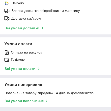
Delivery
Власна доставка співробітником магазину
Доставка кур'єром
Всі умови доставки
Умови оплати
Оплата на рахунок
Готівкою
Всі умови оплати
Умови повернення
Повернення товару впродовж 14 днів за домовленістю
Всі умови повернення